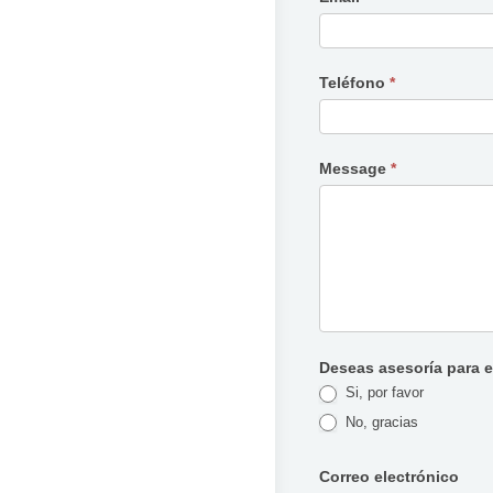
Teléfono
*
Message
*
Deseas asesoría para 
Si, por favor
No, gracias
Correo electrónico