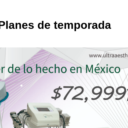
ión
Planes de temporada