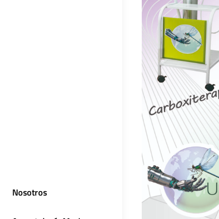
Nosotros