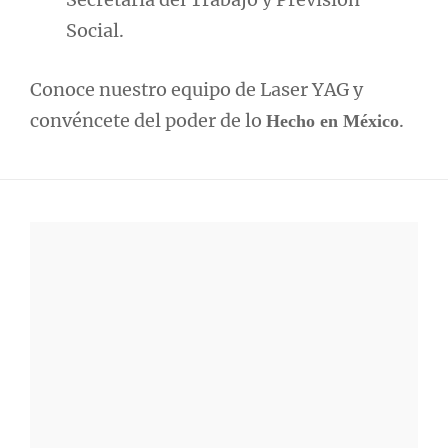
Social.
Conoce nuestro equipo de Laser YAG y
convéncete del poder de lo
.
Hecho en México