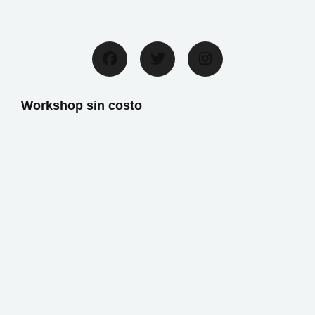
Facebook
Twitter
Instagram
Workshop sin costo