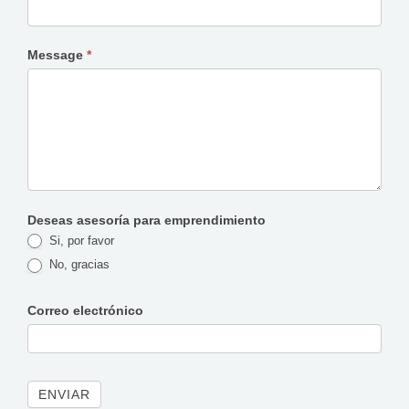
Message
*
Deseas asesoría para emprendimiento
Si, por favor
No, gracias
Correo electrónico
ENVIAR