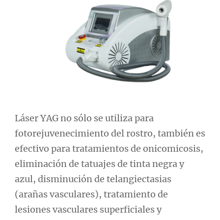
Láser YAG no sólo se utiliza para
fotorejuvenecimiento del rostro, también es
efectivo para tratamientos de onicomicosis,
eliminación de tatuajes de tinta negra y
azul, disminución de telangiectasias
(arañas vasculares), tratamiento de
lesiones vasculares superficiales y