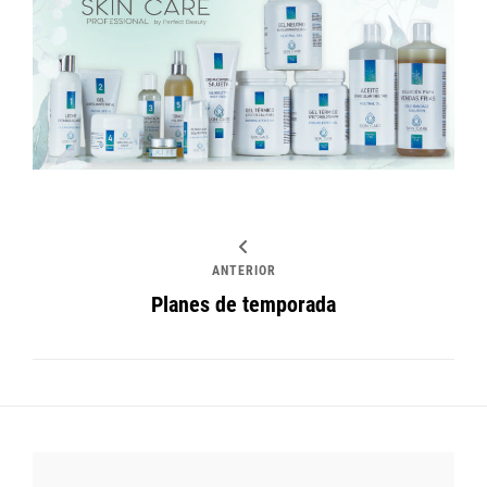
ANTERIOR
Planes de temporada