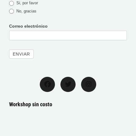
Si, por favor
No, gracias
Correo electrónico
ENVIAR
Facebook
Twitter
Instagram
Workshop sin costo