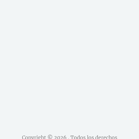
Copyright © 2026
. Todos los derechos