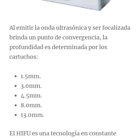
Al emitir la onda ultrasónica y ser focalizada
brinda un punto de convergencia, la
profundidad es determinada por los
cartuchos:
1.5mm.
3.0mm.
4.5mm.
8.0mm.
13.0mm.
El HIFU es una tecnología en constante