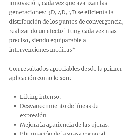
innovación, cada vez que avanzan las
generaciones: 3D, 4D, 7D se eficienta la
distribución de los puntos de convergencia,
realizando un efecto lifting cada vez mas
preciso, siendo equiparable a
intervenciones medicas*
Con resultados apreciables desde la primer
aplicación como lo son:
Lifting intenso.
Desvanecimiento de líneas de
expresión.
Mejora la apariencia de las ojeras.
Eliminación de la grasa corporal.