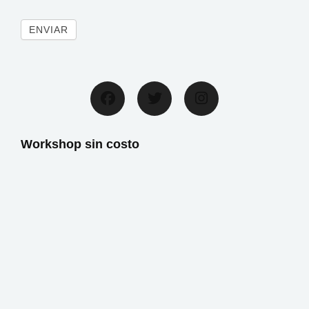
ENVIAR
Facebook
Twitter
Instagram
Workshop sin costo