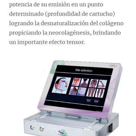
potencia de su emisión en un punto
determinado (profundidad de cartucho)
logrando la desnaturalización del colágeno
propiciando la neocolagénesis, brindando
un importante efecto tensor.