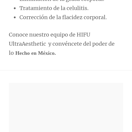
Tratamiento de la celulitis.
Corrección de la flacidez corporal.
Conoce nuestro equipo de HIFU
UltraAesthetic y convéncete del poder de
lo
Hecho en México.