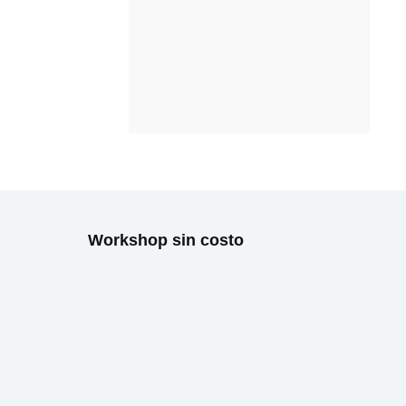
Workshop sin costo
stagram