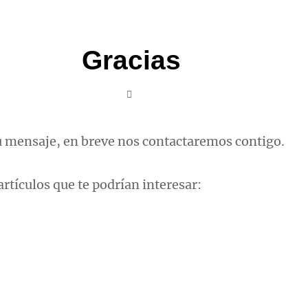
Gracias
Admin
 mensaje, en breve nos contactaremos contigo.
rtículos que te podrían interesar: