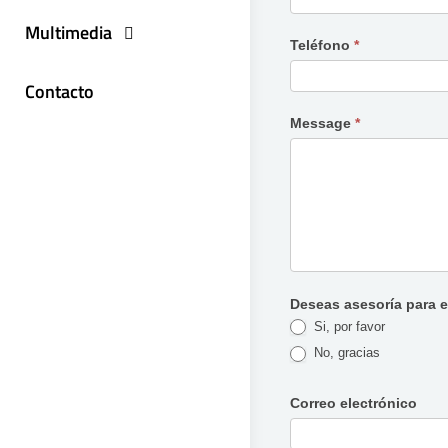
Multimedia
Teléfono
*
Contacto
Message
*
Deseas asesoría para 
Si, por favor
No, gracias
Correo electrónico